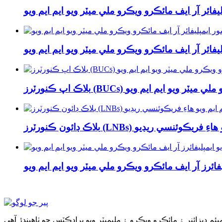
ائر آر ايف مائڪرو ويڪرو ملي ميٽر ويو ايم ايم ويو
ائر آر ايف مائڪرو ويڪرو ملي ميٽر ويو ايم ايم ويو
ائڪرو ويڪرو ملي ميٽر ويو ايم ايم ويو
م ايم ويو هاءِ فريڪوئنسي ريڊيو
يفائرز آر ايف مائڪرو ويڪرو ملي ميٽر ويو ايم ايم ويو